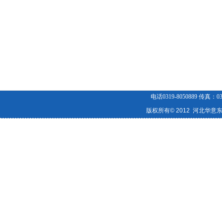
电话0319-8050889 传真
版权所有© 2012 河北华